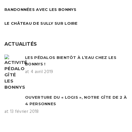
RANDONNÉES AVEC LES BONNYS
LE CHÂTEAU DE SULLY SUR LOIRE
ACTUALITÉS
LES PÉDALOS BIENTÔT À L’EAU CHEZ LES
BONNYS !
at 4 avril 2019
OUVERTURE DU « LOGIS », NOTRE GÎTE DE 2 À
4 PERSONNES
at 13 février 2018