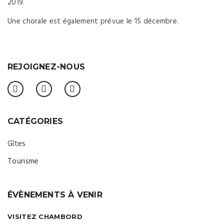
2019.
Une chorale est également prévue le 15 décembre.
REJOIGNEZ-NOUS
CATÉGORIES
Gîtes
Tourisme
ÉVÈNEMENTS À VENIR
VISITEZ CHAMBORD