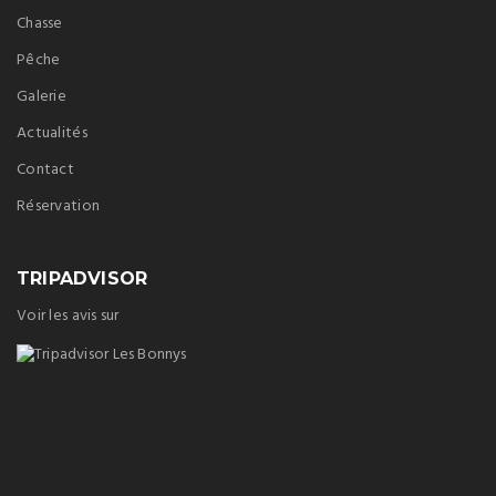
Chasse
Pêche
Galerie
Actualités
Contact
Réservation
TRIPADVISOR
Voir les avis sur