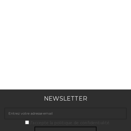
NEWSLETTER
J'accepte la politique de confidentialité.