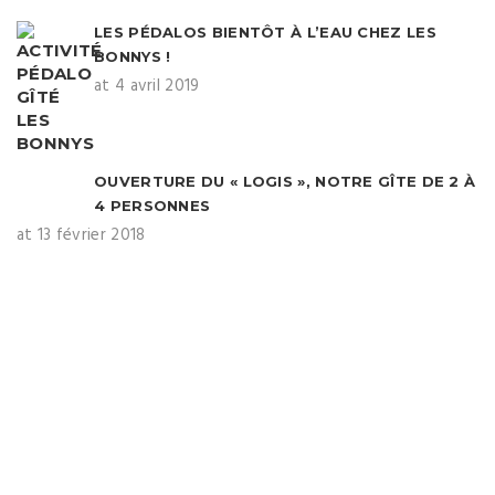
LES PÉDALOS BIENTÔT À L’EAU CHEZ LES
BONNYS !
at 4 avril 2019
OUVERTURE DU « LOGIS », NOTRE GÎTE DE 2 À
4 PERSONNES
at 13 février 2018