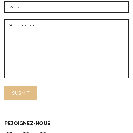
REJOIGNEZ-NOUS