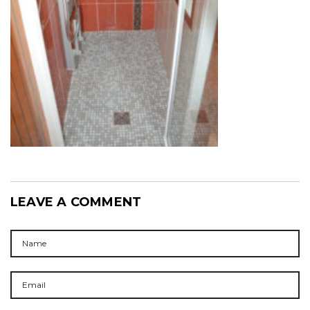
LEAVE A COMMENT