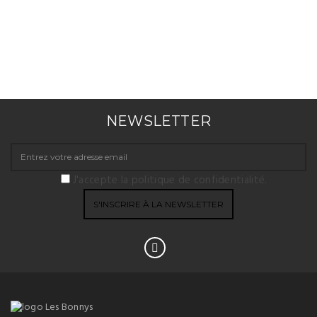
NEWSLETTER
J'accepte la politique de confidentialité.