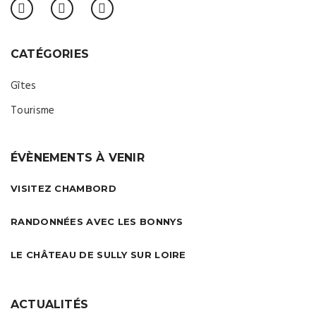
CATÉGORIES
Gîtes
Tourisme
ÉVÈNEMENTS À VENIR
VISITEZ CHAMBORD
RANDONNÉES AVEC LES BONNYS
LE CHÂTEAU DE SULLY SUR LOIRE
ACTUALITÉS