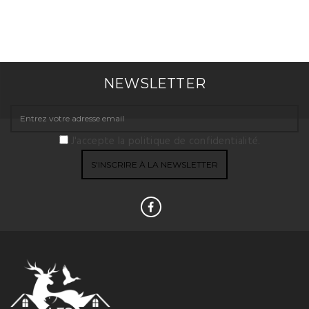
NEWSLETTER
J'accepte la politique de confidentialité.