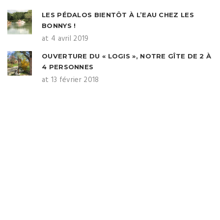
LES PÉDALOS BIENTÔT À L’EAU CHEZ LES
BONNYS !
at 4 avril 2019
OUVERTURE DU « LOGIS », NOTRE GÎTE DE 2 À
4 PERSONNES
at 13 février 2018