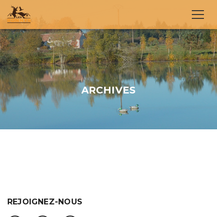
ARCHIVES
REJOIGNEZ-NOUS