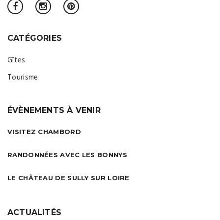
CATÉGORIES
Gîtes
Tourisme
ÉVÈNEMENTS À VENIR
VISITEZ CHAMBORD
RANDONNÉES AVEC LES BONNYS
LE CHÂTEAU DE SULLY SUR LOIRE
ACTUALITÉS