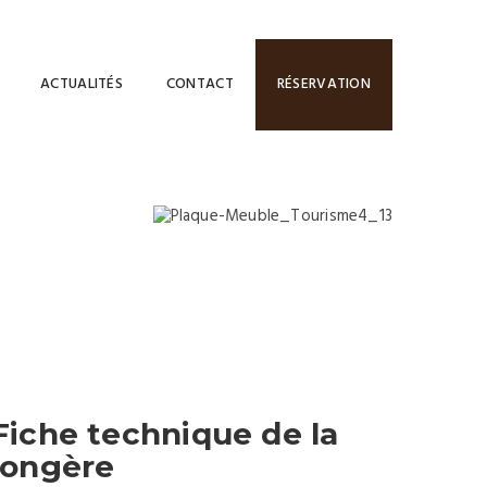
ACTUALITÉS
CONTACT
RÉSERVATION
Fiche technique de la
longère