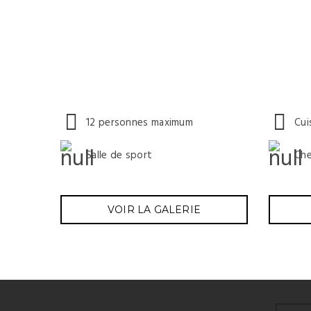
12 personnes maximum
Cui
Salle de sport
Ch
VOIR LA GALERIE