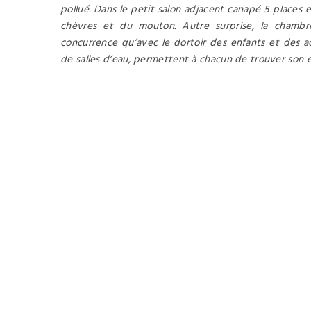
pollué. Dans le petit salon adjacent canapé 5 places e
chèvres et du mouton. Autre surprise, la chambr
concurrence qu’avec le dortoir des enfants et des a
de salles d’eau, permettent à chacun de trouver son