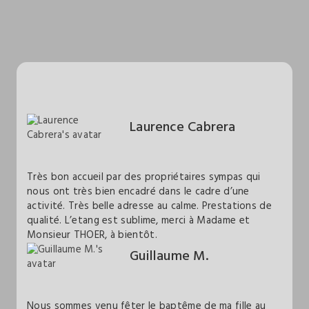
Laurence Cabrera
Très bon accueil par des propriétaires sympas qui
nous ont très bien encadré dans le cadre d’une
activité. Très belle adresse au calme. Prestations de
qualité. L’etang est sublime, merci à Madame et
Monsieur THOER, à bientôt.
Guillaume M.
Nous sommes venu fêter le baptême de ma fille au