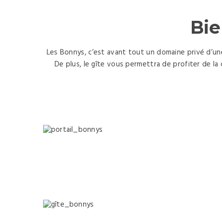
Bie
Les Bonnys, c’est avant tout un domaine privé d’une
De plus, le gîte vous permettra de profiter de l