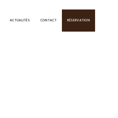
ACTUALITÉS
CONTACT
RÉSERVATION