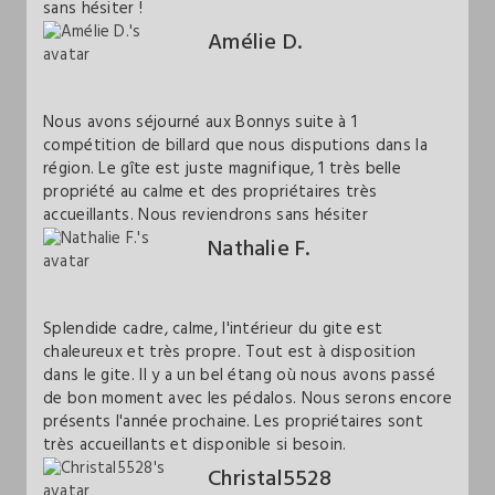
sans hésiter !
Amélie D.
Nous avons séjourné aux Bonnys suite à 1
compétition de billard que nous disputions dans la
région. Le gîte est juste magnifique, 1 très belle
propriété au calme et des propriétaires très
accueillants. Nous reviendrons sans hésiter
Nathalie F.
Splendide cadre, calme, l'intérieur du gite est
chaleureux et très propre. Tout est à disposition
dans le gite. Il y a un bel étang où nous avons passé
de bon moment avec les pédalos. Nous serons encore
présents l'année prochaine. Les propriétaires sont
très accueillants et disponible si besoin.
Christal5528