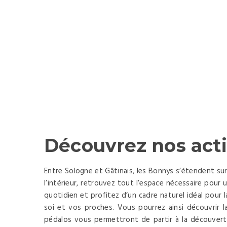
Découvrez nos acti
Entre Sologne et Gâtinais, les Bonnys s’étendent su
l’intérieur, retrouvez tout l’espace nécessaire pour
quotidien et profitez d’un cadre naturel idéal pour 
soi et vos proches. Vous pourrez ainsi découvrir l
pédalos vous permettront de partir à la découverte