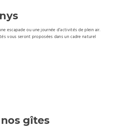
nnys
ne escapade ou une journée d’activités de plein air.
vités vous seront proposées dans un cadre naturel
nos gîtes