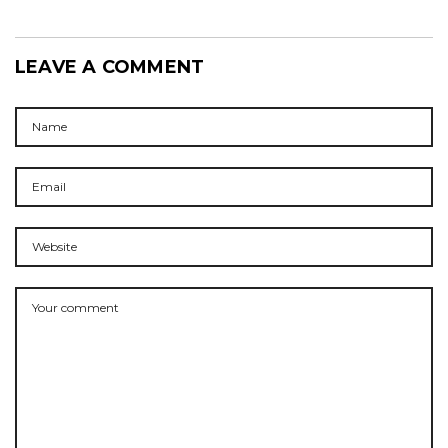
LEAVE A COMMENT