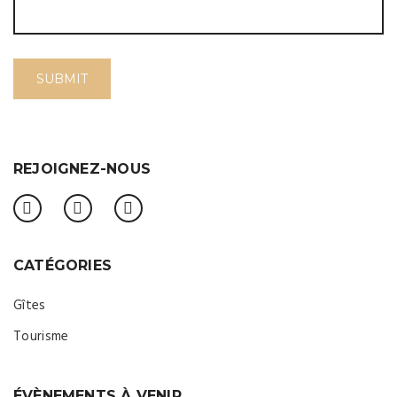
REJOIGNEZ-NOUS
CATÉGORIES
Gîtes
Tourisme
ÉVÈNEMENTS À VENIR