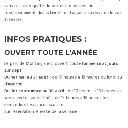
sans cesse en quête du perfectionnement du
fonctionnement des activités et toujours au devant de vos
attentes.
INFOS PRATIQUES :
OUVERT TOUTE L’ANNÉE
Le parc de Montargis est ouvert toute l’année
sept jours
sur sept
.
Du 1er mai au 31 août :
de 10 heures à 19 heures du lundi au
dimanche.
Du 1er septembre au 30 avril :
de 10 heures a 18 heures les
week-end et jours fériés, de 13 heures a 18 heures les
mercredis et vacances scolaire.
Sur réservation le reste de la semaine.