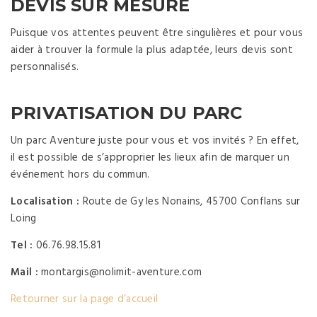
DEVIS SUR MESURE
Puisque vos attentes peuvent être singulières et pour vous
aider à trouver la formule la plus adaptée, leurs devis sont
personnalisés.
PRIVATISATION DU PARC
Un parc Aventure juste pour vous et vos invités ? En effet,
il est possible de s’approprier les lieux afin de marquer un
événement hors du commun.
Localisation :
Route de Gy les Nonains, 45700 Conflans sur
Loing
Tel :
06.76.98.15.81
Mail :
montargis@nolimit-aventure.com
Retourner sur la page d’accueil