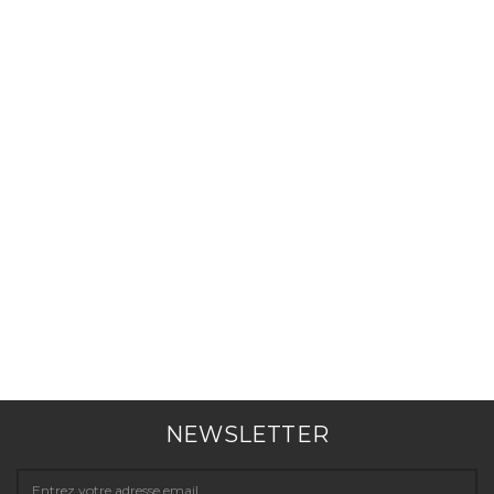
NEWSLETTER