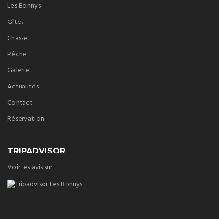
Les Bonnys
Gîtes
Chasse
Pêche
Galerie
Actualités
Contact
Réservation
TRIPADVISOR
Voir les avis sur