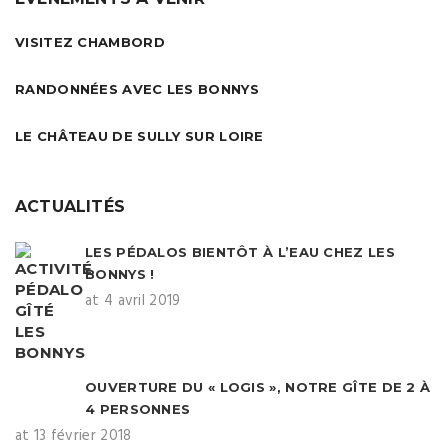
VISITEZ CHAMBORD
RANDONNÉES AVEC LES BONNYS
LE CHÂTEAU DE SULLY SUR LOIRE
ACTUALITÉS
LES PÉDALOS BIENTÔT À L’EAU CHEZ LES
BONNYS !
at 4 avril 2019
OUVERTURE DU « LOGIS », NOTRE GÎTE DE 2 À
4 PERSONNES
at 13 février 2018