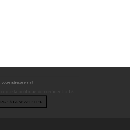
ccepte la politique de confidentialité.