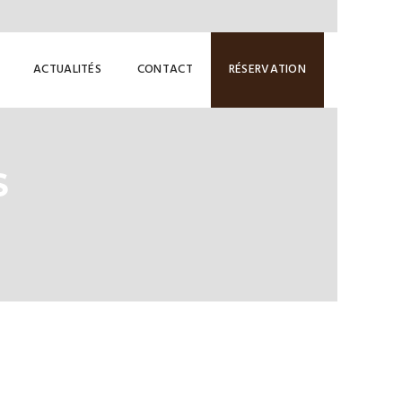
ACTUALITÉS
CONTACT
RÉSERVATION
S