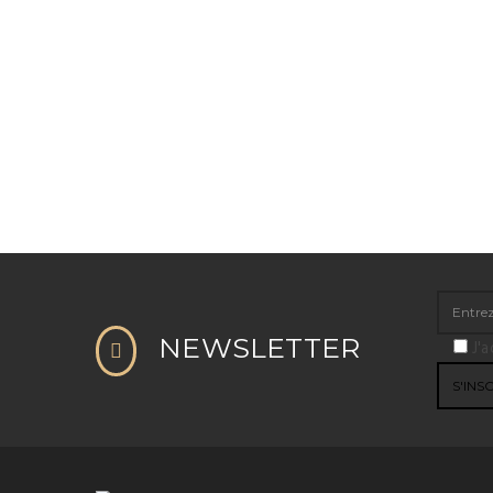
NEWSLETTER
J'a