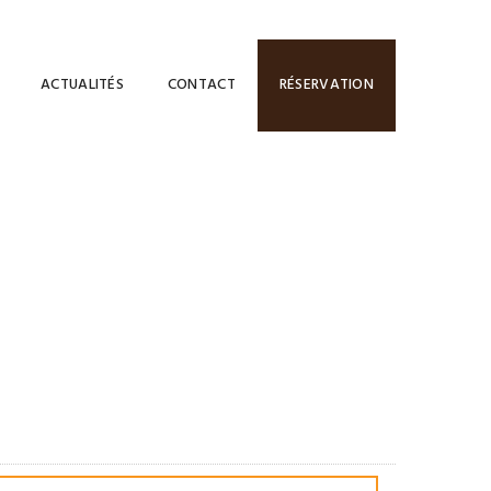
ACTUALITÉS
CONTACT
RÉSERVATION