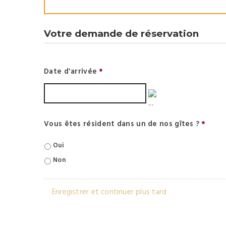
Votre demande de réservation
Date d'arrivée
*
Vous êtes résident dans un de nos gîtes ?
*
Oui
Non
Enregistrer et continuer plus tard