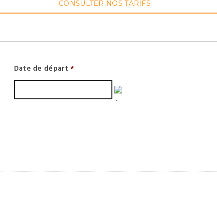
CONSULTER NOS TARIFS
Date de départ
*