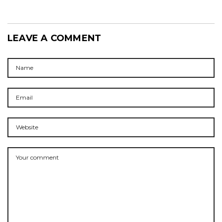
LEAVE A COMMENT