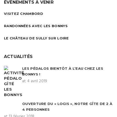
ÉVÈNEMENTS À VENIR
VISITEZ CHAMBORD
RANDONNÉES AVEC LES BONNYS
LE CHÂTEAU DE SULLY SUR LOIRE
ACTUALITÉS
LES PÉDALOS BIENTÔT À L’EAU CHEZ LES
BONNYS !
at 4 avril 2019
OUVERTURE DU « LOGIS », NOTRE GÎTE DE 2 À
4 PERSONNES
at 13 février 2018