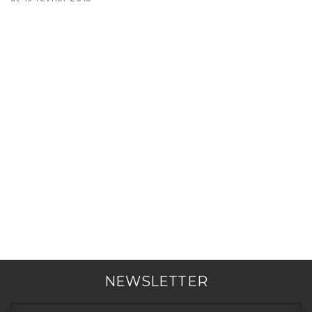
NEWSLETTER