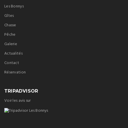
Les Bonnys
Gîtes
Chasse
Pêche
Galerie
Actualités
Contact
Réservation
TRIPADVISOR
Voir les avis sur