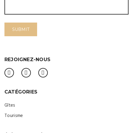
REJOIGNEZ-NOUS
CATÉGORIES
Gîtes
Tourisme