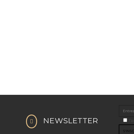
NEWSLETTER
J'a