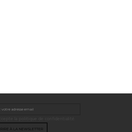
ccepte la politique de confidentialité.