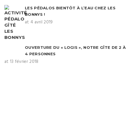
LES PÉDALOS BIENTÔT À L’EAU CHEZ LES
BONNYS !
at 4 avril 2019
OUVERTURE DU « LOGIS », NOTRE GÎTE DE 2 À
4 PERSONNES
at 13 février 2018