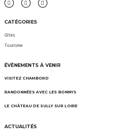
CATÉGORIES
Gîtes
Tourisme
ÉVÈNEMENTS À VENIR
VISITEZ CHAMBORD
RANDONNÉES AVEC LES BONNYS
LE CHÂTEAU DE SULLY SUR LOIRE
ACTUALITÉS