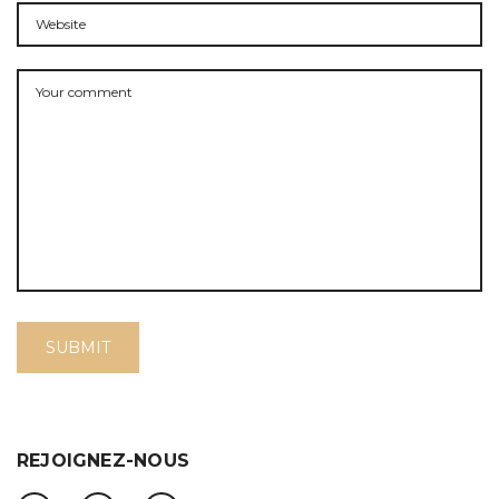
REJOIGNEZ-NOUS