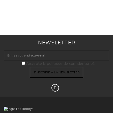
NEWSLETTER
J'accepte la politique de confidentialité.