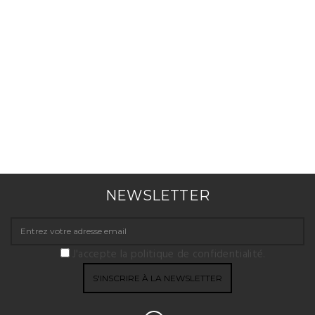
NEWSLETTER
J'accepte la politique de confidentialité.