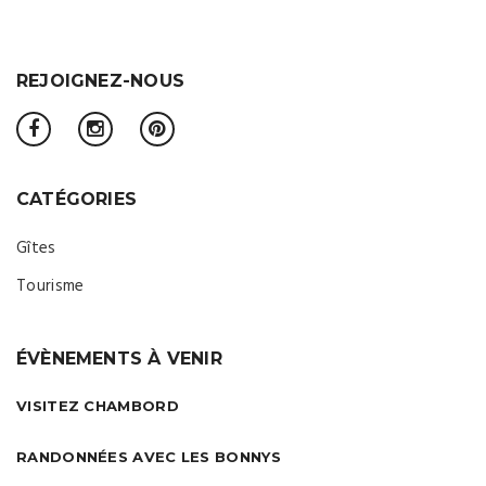
REJOIGNEZ-NOUS
CATÉGORIES
Gîtes
Tourisme
ÉVÈNEMENTS À VENIR
VISITEZ CHAMBORD
RANDONNÉES AVEC LES BONNYS