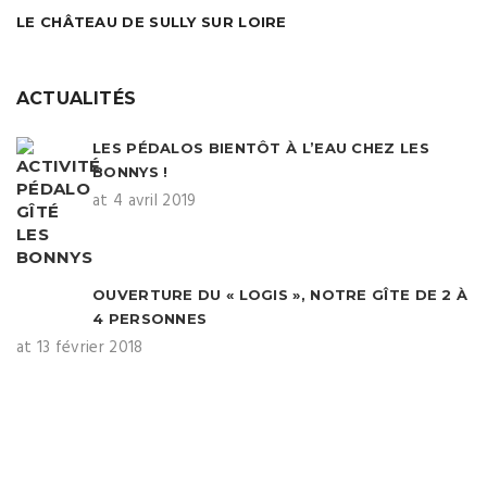
LE CHÂTEAU DE SULLY SUR LOIRE
ACTUALITÉS
LES PÉDALOS BIENTÔT À L’EAU CHEZ LES
BONNYS !
at 4 avril 2019
OUVERTURE DU « LOGIS », NOTRE GÎTE DE 2 À
4 PERSONNES
at 13 février 2018