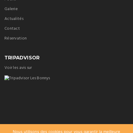
Galerie
Actualités
Contact
Réservation
TRIPADVISOR
Voir les avis sur
Nous utilisons des cookies pour vous garantir la meilleure