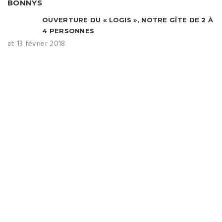
OUVERTURE DU « LOGIS », NOTRE GÎTE DE 2 À
4 PERSONNES
at 13 février 2018