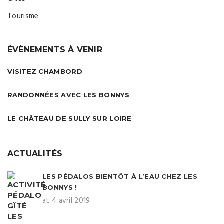
Tourisme
ÉVÈNEMENTS À VENIR
VISITEZ CHAMBORD
RANDONNÉES AVEC LES BONNYS
LE CHÂTEAU DE SULLY SUR LOIRE
ACTUALITÉS
LES PÉDALOS BIENTÔT À L’EAU CHEZ LES
BONNYS !
at 4 avril 2019