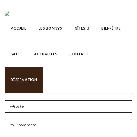
ACCUEIL
LES BONNYS
GÎTES
BIEN-ÊTRE
LEAVE A COMMENT
SALLE
ACTUALITÉS
CONTACT
RÉSERVATION