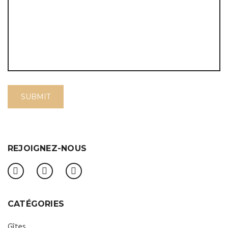
REJOIGNEZ-NOUS
CATÉGORIES
Gîtes