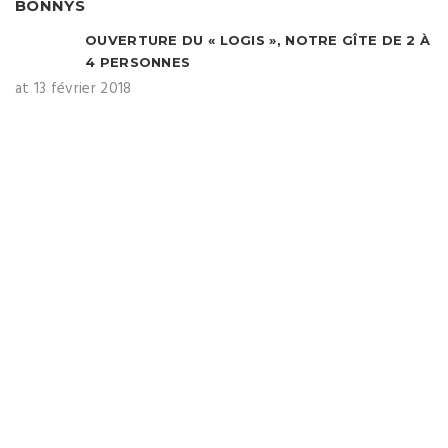
OUVERTURE DU « LOGIS », NOTRE GÎTE DE 2 À
4 PERSONNES
at 13 février 2018