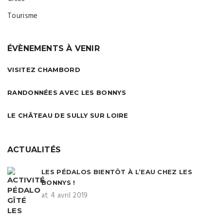
Tourisme
ÉVÈNEMENTS À VENIR
VISITEZ CHAMBORD
RANDONNÉES AVEC LES BONNYS
LE CHÂTEAU DE SULLY SUR LOIRE
ACTUALITÉS
LES PÉDALOS BIENTÔT À L’EAU CHEZ LES
BONNYS !
at 4 avril 2019