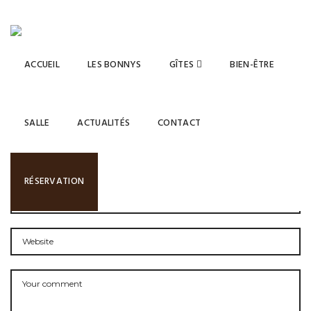
ACCUEIL
LES BONNYS
GÎTES
BIEN-ÊTRE
LEAVE A COMMENT
SALLE
ACTUALITÉS
CONTACT
RÉSERVATION