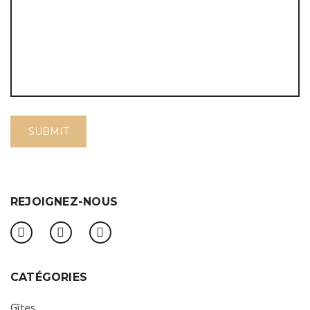
REJOIGNEZ-NOUS
CATÉGORIES
Gîtes