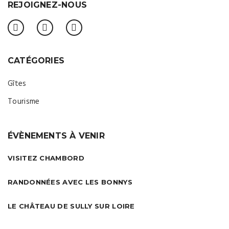
REJOIGNEZ-NOUS
CATÉGORIES
Gîtes
Tourisme
ÉVÈNEMENTS À VENIR
VISITEZ CHAMBORD
RANDONNÉES AVEC LES BONNYS
LE CHÂTEAU DE SULLY SUR LOIRE