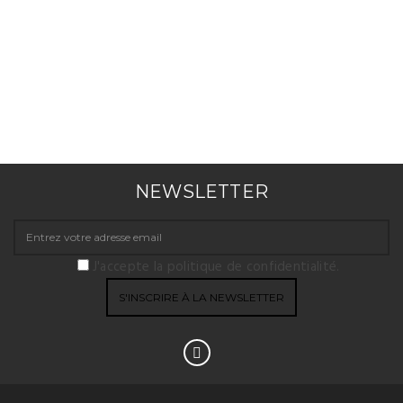
NEWSLETTER
J'accepte la politique de confidentialité.