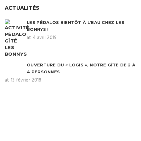
ACTUALITÉS
LES PÉDALOS BIENTÔT À L’EAU CHEZ LES
BONNYS !
at 4 avril 2019
OUVERTURE DU « LOGIS », NOTRE GÎTE DE 2 À
4 PERSONNES
at 13 février 2018