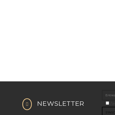
NEWSLETTER
J'a