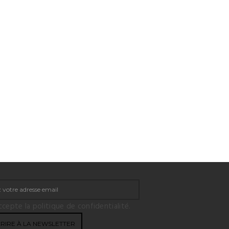
ccepte la politique de confidentialité.