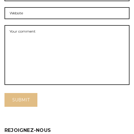
REJOIGNEZ-NOUS