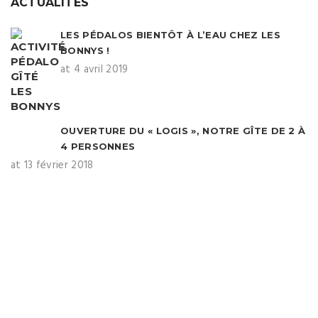
ACTUALITÉS
LES PÉDALOS BIENTÔT À L’EAU CHEZ LES
BONNYS !
at 4 avril 2019
OUVERTURE DU « LOGIS », NOTRE GÎTE DE 2 À
4 PERSONNES
at 13 février 2018