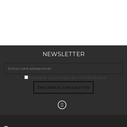
NEWSLETTER
J'accepte la politique de confidentialité.