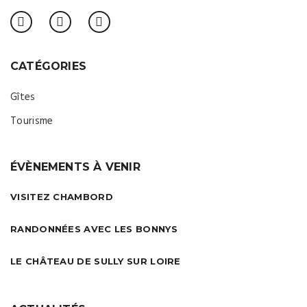
CATÉGORIES
Gîtes
Tourisme
ÉVÈNEMENTS À VENIR
VISITEZ CHAMBORD
RANDONNÉES AVEC LES BONNYS
LE CHÂTEAU DE SULLY SUR LOIRE