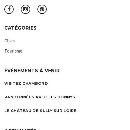
CATÉGORIES
Gîtes
Tourisme
ÉVÈNEMENTS À VENIR
VISITEZ CHAMBORD
RANDONNÉES AVEC LES BONNYS
LE CHÂTEAU DE SULLY SUR LOIRE