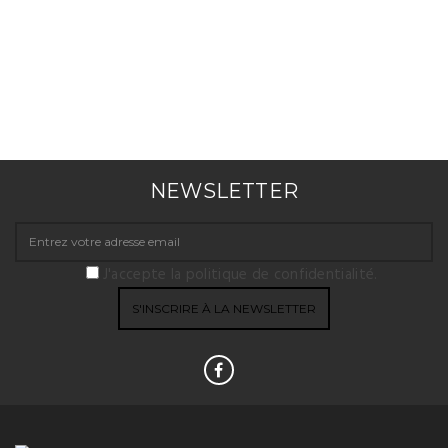
NEWSLETTER
J'accepte la politique de confidentialité.