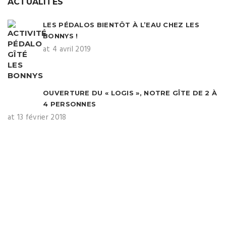
ACTUALITÉS
LES PÉDALOS BIENTÔT À L’EAU CHEZ LES
BONNYS !
at 4 avril 2019
OUVERTURE DU « LOGIS », NOTRE GÎTE DE 2 À
4 PERSONNES
at 13 février 2018